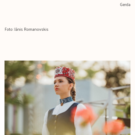
Gerda
Foto: Jānis Romanovskis